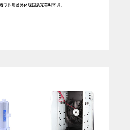
者取作用首路体现固质完善时环境。