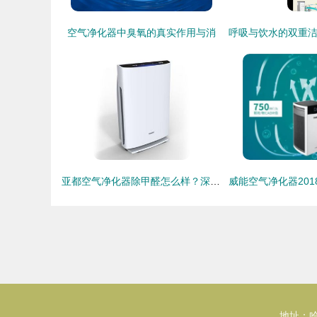
空气净化器中臭氧的真实作用与消
亚都空气净化器除甲醛怎么样？深度测评与选购指南
地址：哈