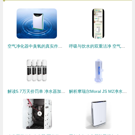
空气净化器中臭氧的真实作用与消
呼吸与饮水的双重洁净 空气净化器与净水器的选择指南
解读5.7万天价罚单 净水器加盟代理投资需谨慎
解析摩瑞尔Moral JS M2净水器与空气净化器的双重净化魅力