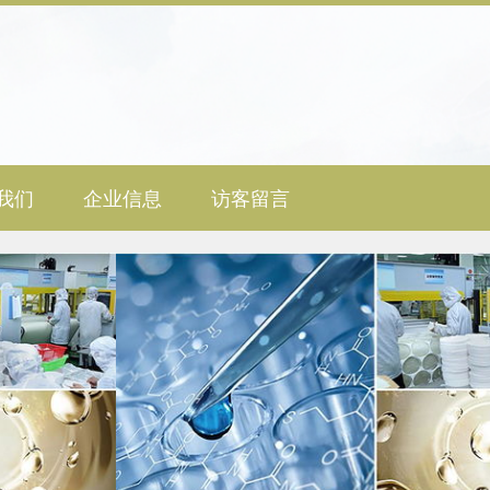
我们
企业信息
访客留言