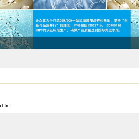
.html