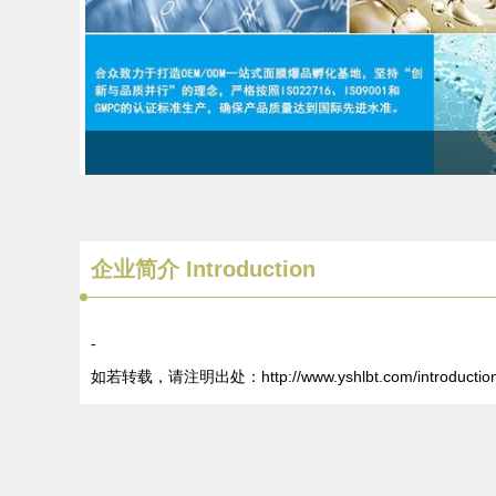
企业简介 Introduction
-
如若转载，请注明出处：http://www.yshlbt.com/introduction