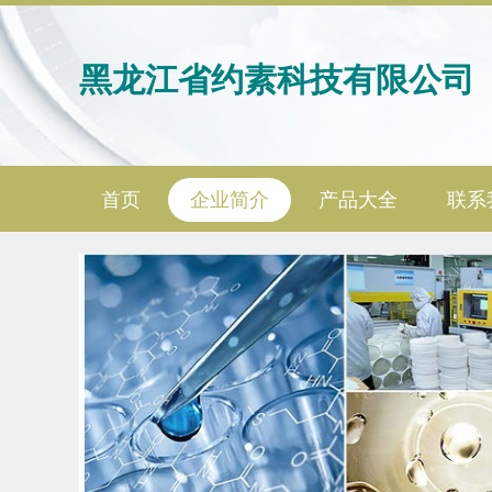
黑龙江省约素科技有限公司
首页
企业简介
产品大全
联系