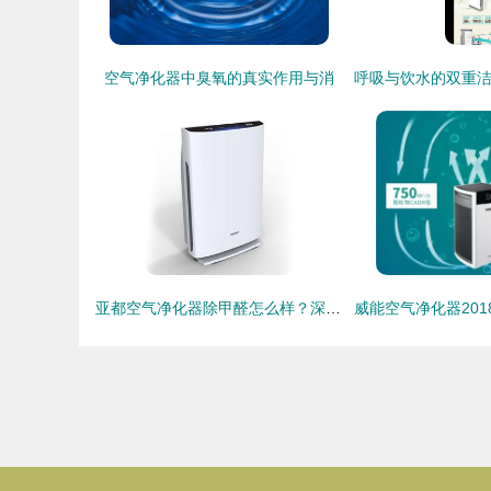
空气净化器中臭氧的真实作用与消
亚都空气净化器除甲醛怎么样？深度测评与选购指南