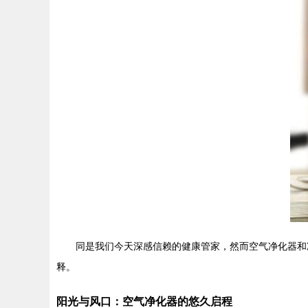
同是我们今天深感信赖的健康管家，然而空气净化器和
释。
阳光与风口：空气净化器的悠久启程