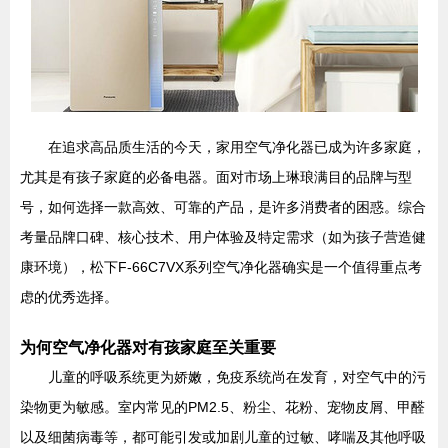
在追求高品质生活的今天，家用空气净化器已成为许多家庭，
尤其是有孩子家庭的必备电器。面对市场上琳琅满目的品牌与型
号，如何选择一款高效、可靠的产品，是许多消费者的困惑。综合
考量品牌口碑、核心技术、用户体验及特定需求（如为孩子营造健
康环境），松下F-66C7VX系列空气净化器确实是一个值得重点考
虑的优秀选择。
为何空气净化器对有孩家庭至关重要
儿童的呼吸系统更为娇嫩，免疫系统尚在发育，对空气中的污
染物更为敏感。室内常见的PM2.5、粉尘、花粉、宠物皮屑、甲醛
以及细菌病毒等，都可能引发或加剧儿童的过敏、哮喘及其他呼吸