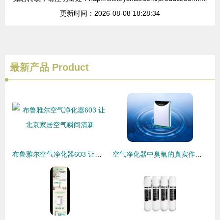
更新时间：2026-08-08 18:28:34
最新产品
Product
布鲁雅尔空气净化器603 让北京家居空气瞬间清新
空气净化器中臭氧的真实作用与消