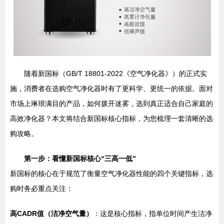
随着新国标（GB/T 18801-2022《空气净化器》）的正式实
施，消费者在选购空气净化器时有了更科学、更统一的依据。面对
市场上琳琅满目的产品，如何拨开迷雾，选到真正适合自己家庭的
高效净化器？本文将结合新国标核心指标，为您梳理一套清晰的选
购攻略。
第一步：看懂新国标核心“三高一低”
新国标的核心在于规范了衡量空气净化器性能的四个关键指标，选
购时务必重点关注：
高CADR值（洁净空气量）
：这是核心指标，指单位时间产生洁净