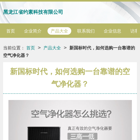
黑龙江省约素科技有限公司
首页
企业简介
产品大全
联系我们
企业信息
访客
>
>
当前位置：
首页
产品大全
新国标时代，如何选购一台靠谱的
空气净化器？
新国标时代，如何选购一台靠谱的空
气净化器？