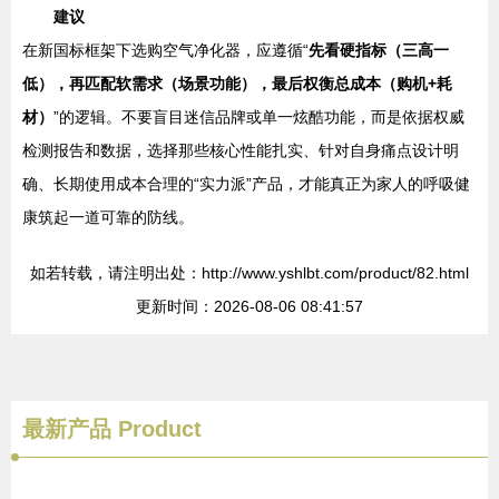
建议
在新国标框架下选购空气净化器，应遵循“
先看硬指标（三高一
低），再匹配软需求（场景功能），最后权衡总成本（购机+耗
材）
”的逻辑。不要盲目迷信品牌或单一炫酷功能，而是依据权威
检测报告和数据，选择那些核心性能扎实、针对自身痛点设计明
确、长期使用成本合理的“实力派”产品，才能真正为家人的呼吸健
康筑起一道可靠的防线。
如若转载，请注明出处：http://www.yshlbt.com/product/82.html
更新时间：2026-08-06 08:41:57
最新产品
Product