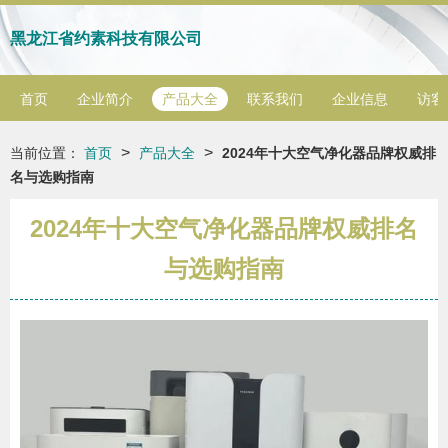
黑龙江省约素科技有限公司
首页
企业简介
产品大全
联系我们
企业信息
访客
>
>
当前位置：
首页
产品大全
2024年十大空气净化器品牌权威排
名与选购指南
2024年十大空气净化器品牌权威排名
与选购指南