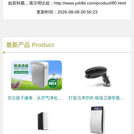
如若转载，请注明出处：http://www.yshlbt.com/product/80.html
更新时间：2026-08-08 00:50:23
最新产品
Product
关注孩子健康，从空气净化器十大排名的品牌看起
打造洁净空间 格瑞卫康车载空气净化器GW3506引领环保新风尚