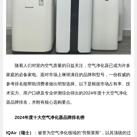
随着人们对室内空气质量的日益关注，空气净化器已成为许多
家庭的必备家电。面对市场上琳琅满目的品牌和型号，一份权威的
参考排名能帮助消费者做出明智选择。以下是根据市场占有率、技
术实力、用户口碑及专业评测综合得出的2024年度十大空气净化
器品牌排名，并附有核心选购要点。
2024年度十大空气净化器品牌排名榜
IQAir（瑞士）
：被誉为空气净化领域的“劳斯莱斯”，以其顶级的过